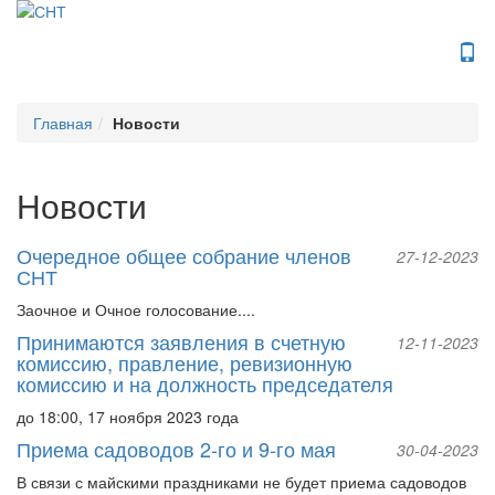
Toggle Navi
Главная
Новости
Новости
Очередное общее собрание членов
27-12-2023
СНТ
Заочное и Очное голосование....
Принимаются заявления в счетную
12-11-2023
комиссию, правление, ревизионную
комиссию и на должность председателя
до 18:00, 17 ноября 2023 года
Приема садоводов 2-го и 9-го мая
30-04-2023
В связи с майскими праздниками не будет приема садоводов