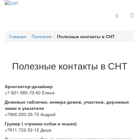
Toggle Navi
Главная
Полезное
Полезные контакты в СНТ
Полезные контакты в СНТ
Архитектор-дизайнер
+7-921-585-70-60 Елена
Домовые таблички, номера домов, участков, дорожные
знаки и указатели
+7906-250-35-75
Андрей
Грумер ( стрижка собак и кошек)
+7911-722-52-12
Даша